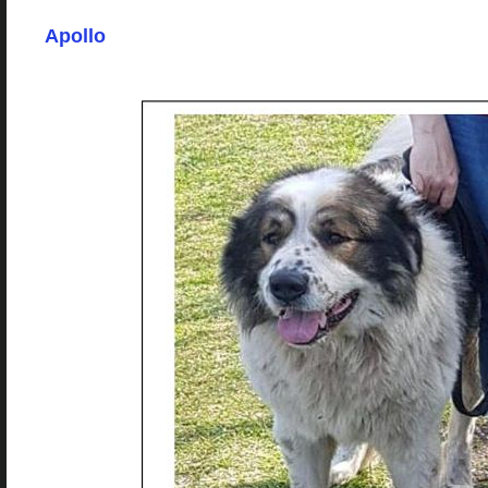
Apollo