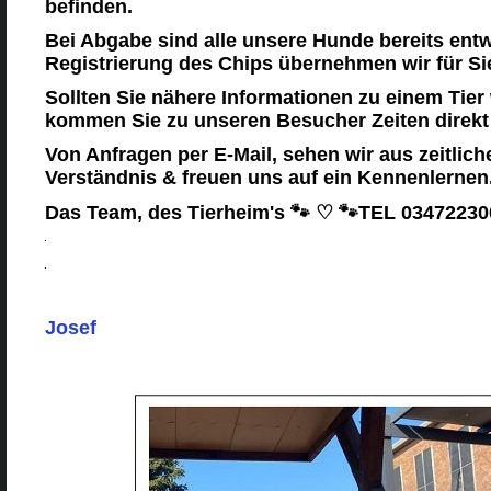
befinden.
Bei Abgabe sind alle unsere Hunde bereits ent
Registrierung des Chips übernehmen wir für Si
Sollten Sie nähere Informationen zu einem Tier
kommen Sie zu unseren Besucher Zeiten direkt
Von Anfragen per E-Mail, sehen wir aus zeitlich
Verständnis & freuen uns auf ein Kennenlernen
Das Team, des Tierheim's 🐾 ♡ 🐾TEL 0347223
Josef