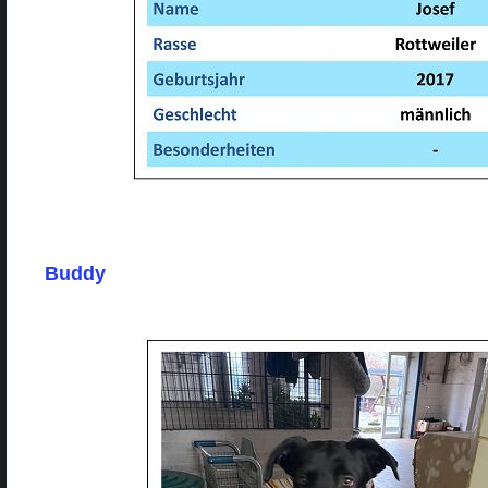
Buddy