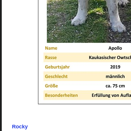
Rocky