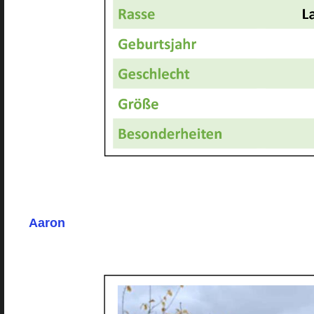
Aaron