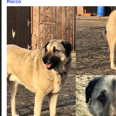
Rocco