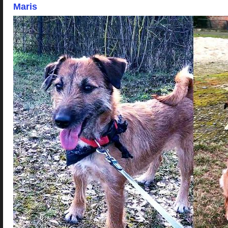
Maris