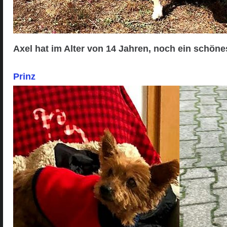
Axel hat im Alter von 14 Jahren, noch ein schön
Prinz