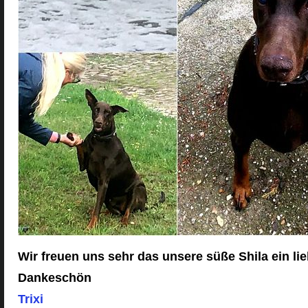
Wir freuen uns sehr das unsere süße Shila ein l
Dankeschön
Trixi