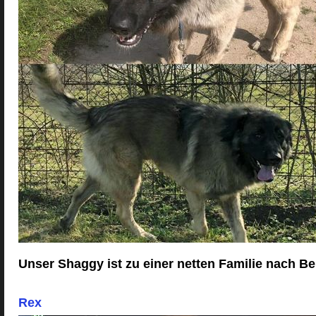
Unser Shaggy ist zu einer netten Familie nach B
Rex