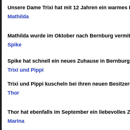
Unsere Dame Trixi hat mit 12 Jahren ein warmes
Mathilda
Mathilda wurde im Oktober nach Bernburg vermit
Spike
Spike hat schnell ein neues Zuhause in Bernbur
Trixi und Pippi
Trixi und Pippi kuscheln bei ihren neuen Besitze
Thor
Thor hat ebenfalls im September ein liebevolles
Marina