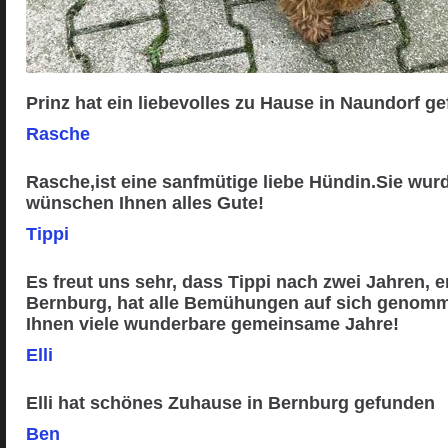
Prinz hat ein liebevolles zu Hause in Naundorf g
Rasche
Rasche,ist eine sanfmütige liebe Hündin.Sie wurd
wünschen Ihnen alles Gute!
Tippi
Es freut uns sehr, dass Tippi nach zwei Jahren, 
Bernburg, hat alle Bemühungen auf sich genomme
Ihnen viele wunderbare gemeinsame Jahre!
Elli
Elli hat schönes Zuhause in Bernburg gefunden
Ben