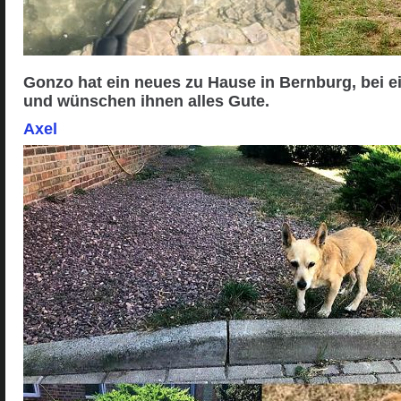
Gonzo hat ein neues zu Hause in Bernburg, bei e
und wünschen ihnen alles Gute.
Axel