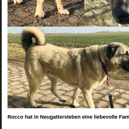
Rocco hat in Neugattersleben eine liebevolle Fa