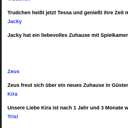
Trudchen heißt jetzt Tessa und genießt ihre Zeit 
Jacky
Jacky hat ein liebevolles Zuhause mit Spielkamer
Zeus
Zeus freut sich über ein neues Zuhause in Güste
Kira
Unsere Liebe Kira ist nach 1 Jahr und 3 Monate w
Trixi