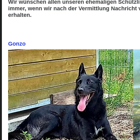
Wir wünschen allen unseren ehemaligen Schützli
immer, wenn wir nach der Vermittlung Nachricht v
erhalten.
Gonzo