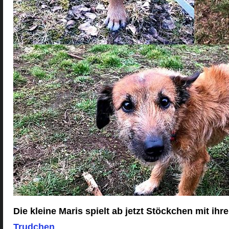
Die kleine Maris spielt ab jetzt Stöckchen mit ihr
Trudchen