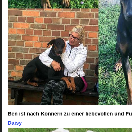
Ben ist nach Könnern zu einer liebevollen und F
Daisy