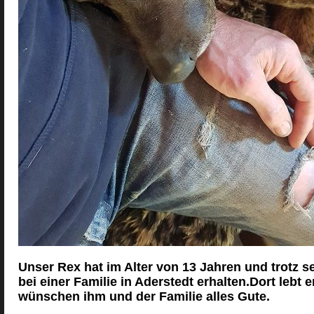
Unser Rex hat im Alter von 13 Jahren und trotz
bei einer Familie in Aderstedt erhalten.Dort lebt
wünschen ihm und der Familie alles Gute.