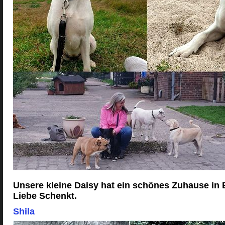
Unsere kleine Daisy hat ein schönes Zuhause in
Liebe Schenkt.
Shila